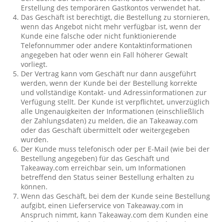
Erstellung des temporären Gastkontos verwendet hat.
Das Geschäft ist berechtigt, die Bestellung zu stornieren,
wenn das Angebot nicht mehr verfügbar ist, wenn der
Kunde eine falsche oder nicht funktionierende
Telefonnummer oder andere Kontaktinformationen
angegeben hat oder wenn ein Fall höherer Gewalt
vorliegt.
Der Vertrag kann vom Geschäft nur dann ausgeführt
werden, wenn der Kunde bei der Bestellung korrekte
und vollständige Kontakt- und Adressinformationen zur
Verfügung stellt. Der Kunde ist verpflichtet, unverzüglich
alle Ungenauigkeiten der Informationen (einschließlich
der Zahlungsdaten) zu melden, die an Takeaway.com
oder das Geschäft übermittelt oder weitergegeben
wurden.
Der Kunde muss telefonisch oder per E-Mail (wie bei der
Bestellung angegeben) für das Geschäft und
Takeaway.com erreichbar sein, um Informationen
betreffend den Status seiner Bestellung erhalten zu
können.
Wenn das Geschäft, bei dem der Kunde seine Bestellung
aufgibt, einen Lieferservice von Takeaway.com in
Anspruch nimmt, kann Takeaway.com dem Kunden eine