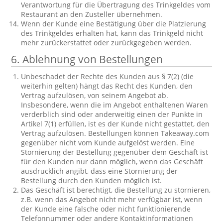
Verantwortung für die Übertragung des Trinkgeldes vom
Restaurant an den Zusteller übernehmen.
Wenn der Kunde eine Bestätigung über die Platzierung
des Trinkgeldes erhalten hat, kann das Trinkgeld nicht
mehr zurückerstattet oder zurückgegeben werden.
6. Ablehnung von Bestellungen
Unbeschadet der Rechte des Kunden aus § 7(2) (die
weiterhin gelten) hängt das Recht des Kunden, den
Vertrag aufzulösen, von seinem Angebot ab.
Insbesondere, wenn die im Angebot enthaltenen Waren
verderblich sind oder anderweitig einen der Punkte in
Artikel 7(1) erfüllen, ist es der Kunde nicht gestattet, den
Vertrag aufzulösen. Bestellungen können Takeaway.com
gegenüber nicht vom Kunde aufgelöst werden. Eine
Stornierung der Bestellung gegenüber dem Geschäft ist
für den Kunden nur dann möglich, wenn das Geschäft
ausdrücklich angibt, dass eine Stornierung der
Bestellung durch den Kunden möglich ist.
Das Geschäft ist berechtigt, die Bestellung zu stornieren,
z.B. wenn das Angebot nicht mehr verfügbar ist, wenn
der Kunde eine falsche oder nicht funktionierende
Telefonnummer oder andere Kontaktinformationen