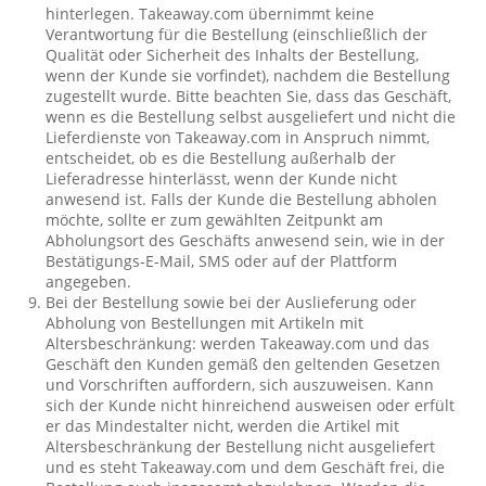
hinterlegen. Takeaway.com übernimmt keine
Verantwortung für die Bestellung (einschließlich der
Qualität oder Sicherheit des Inhalts der Bestellung,
wenn der Kunde sie vorfindet), nachdem die Bestellung
zugestellt wurde. Bitte beachten Sie, dass das Geschäft,
wenn es die Bestellung selbst ausgeliefert und nicht die
Lieferdienste von Takeaway.com in Anspruch nimmt,
entscheidet, ob es die Bestellung außerhalb der
Lieferadresse hinterlässt, wenn der Kunde nicht
anwesend ist. Falls der Kunde die Bestellung abholen
möchte, sollte er zum gewählten Zeitpunkt am
Abholungsort des Geschäfts anwesend sein, wie in der
Bestätigungs-E-Mail, SMS oder auf der Plattform
angegeben.
Bei der Bestellung sowie bei der Auslieferung oder
Abholung von Bestellungen mit Artikeln mit
Altersbeschränkung: werden Takeaway.com und das
Geschäft den Kunden gemäß den geltenden Gesetzen
und Vorschriften auffordern, sich auszuweisen. Kann
sich der Kunde nicht hinreichend ausweisen oder erfült
er das Mindestalter nicht, werden die Artikel mit
Altersbeschränkung der Bestellung nicht ausgeliefert
und es steht Takeaway.com und dem Geschäft frei, die