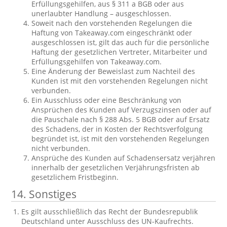
Erfüllungsgehilfen, aus § 311 a BGB oder aus
unerlaubter Handlung – ausgeschlossen.
Soweit nach den vorstehenden Regelungen die
Haftung von Takeaway.com eingeschränkt oder
ausgeschlossen ist, gilt das auch für die persönliche
Haftung der gesetzlichen Vertreter, Mitarbeiter und
Erfüllungsgehilfen von Takeaway.com.
Eine Änderung der Beweislast zum Nachteil des
Kunden ist mit den vorstehenden Regelungen nicht
verbunden.
Ein Ausschluss oder eine Beschränkung von
Ansprüchen des Kunden auf Verzugszinsen oder auf
die Pauschale nach § 288 Abs. 5 BGB oder auf Ersatz
des Schadens, der in Kosten der Rechtsverfolgung
begründet ist, ist mit den vorstehenden Regelungen
nicht verbunden.
Ansprüche des Kunden auf Schadensersatz verjähren
innerhalb der gesetzlichen Verjährungsfristen ab
gesetzlichem Fristbeginn.
14. Sonstiges
Es gilt ausschließlich das Recht der Bundesrepublik
Deutschland unter Ausschluss des UN-Kaufrechts.