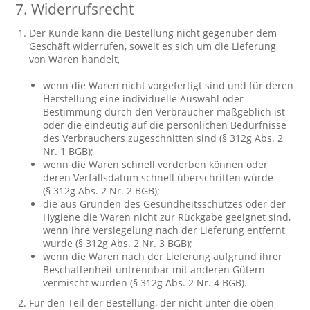
7. Widerrufsrecht
Der Kunde kann die Bestellung nicht gegenüber dem
Geschäft widerrufen, soweit es sich um die Lieferung
von Waren handelt,
wenn die Waren nicht vorgefertigt sind und für deren
Herstellung eine individuelle Auswahl oder
Bestimmung durch den Verbraucher maßgeblich ist
oder die eindeutig auf die persönlichen Bedürfnisse
des Verbrauchers zugeschnitten sind (§ 312g Abs. 2
Nr. 1 BGB);
wenn die Waren schnell verderben können oder
deren Verfallsdatum schnell überschritten würde
(§ 312g Abs. 2 Nr. 2 BGB);
die aus Gründen des Gesundheitsschutzes oder der
Hygiene die Waren nicht zur Rückgabe geeignet sind,
wenn ihre Versiegelung nach der Lieferung entfernt
wurde (§ 312g Abs. 2 Nr. 3 BGB);
wenn die Waren nach der Lieferung aufgrund ihrer
Beschaffenheit untrennbar mit anderen Gütern
vermischt wurden (§ 312g Abs. 2 Nr. 4 BGB).
Für den Teil der Bestellung, der nicht unter die oben