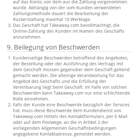
auf das Konto, von dem aus die Zahlung vorgenommen
wurde. Abhängig von der vom Kunden verwendeten
Zahlungsmethode dauert die Bearbeitung der
Rückerstattung maximal 10 Werktage.
Das Geschäft hat Takeaway.com bevollmächtigt, die
Online-Zahlung des Kunden im Namen des Geschäfts
anzunehmen.
9. Beilegung von Beschwerden
Kundenseitige Beschwerden betreffend des Angebotes,
der Bestellung oder der Ausführung des Vertrags mit
dem Geschäft müssen gegenüber dem Geschäft geltend
gemacht werden. Die alleinige Verantwortung für das
Angebot des Geschäfts und die Erfüllung der
Vereinbarung liegt beim Geschäft. Im Falle von solchen
Beschwerden kann Takeaway.com nur eine schlichtende
Rolle einnehmen.
Falls der Kunde eine Beschwerde bezüglich der Services
hat, muss diese Beschwerde dem Kundendienst von
Takeaway.com mittels des Kontaktformulars, per E-Mail
oder auf dem Postwege, an die in Artikel 2 der
vorliegenden Allgemeinen Geschäftsbedingungen
angegebene Kontaktadresse, gemeldet werden.