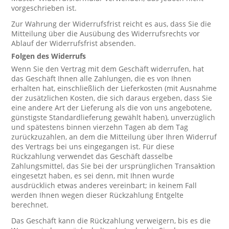
vorgeschrieben ist.
Zur Wahrung der Widerrufsfrist reicht es aus, dass Sie die
Mitteilung über die Ausübung des Widerrufsrechts vor
Ablauf der Widerrufsfrist absenden.
Folgen des Widerrufs
Wenn Sie den Vertrag mit dem Geschäft widerrufen, hat
das Geschäft Ihnen alle Zahlungen, die es von Ihnen
erhalten hat, einschließlich der Lieferkosten (mit Ausnahme
der zusätzlichen Kosten, die sich daraus ergeben, dass Sie
eine andere Art der Lieferung als die von uns angebotene,
günstigste Standardlieferung gewählt haben), unverzüglich
und spätestens binnen vierzehn Tagen ab dem Tag
zurückzuzahlen, an dem die Mitteilung über Ihren Widerruf
des Vertrags bei uns eingegangen ist. Für diese
Rückzahlung verwendet das Geschäft dasselbe
Zahlungsmittel, das Sie bei der ursprünglichen Transaktion
eingesetzt haben, es sei denn, mit Ihnen wurde
ausdrücklich etwas anderes vereinbart; in keinem Fall
werden Ihnen wegen dieser Rückzahlung Entgelte
berechnet.
Das Geschäft kann die Rückzahlung verweigern, bis es die