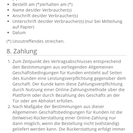
Bestellt am (*)/erhalten am (*)
Name des/der Verbraucher(s)
Anschrift des/der Verbraucher(s)
Unterschrift des/der Verbraucher(s) (nur bei Mitteilung
auf Papier)
Datum
(*) Unzutreffendes streichen.
8. Zahlung
Zum Zeitpunkt des Vertragsabschlusses entsprechend
den Bestimmungen aus vorliegenden Allgemeinen
Geschäftsbedingungen für Kunden entsteht auf Seiten
des Kunden eine Leistungsverpflichtung gegenüber dem
Geschäft. Der Kunde kann diese Zahlungsverpflichtung
durch Nutzung einer Online-Zahlungsmethode über die
Plattform oder durch Bezahlung des Geschäfts an der
Tür oder am Abholort erfüllen.
Nach Maßgabe der Bestimmungen aus dieser
Allgemeinen Geschäftsbedingungen für Kunden ist die
(teilweise) Rückerstattung einer Online-Zahlung nur
dann möglich, wenn die Bestellung nicht (vollständig)
geliefert werden kann. Die Rückerstattung erfolgt immer