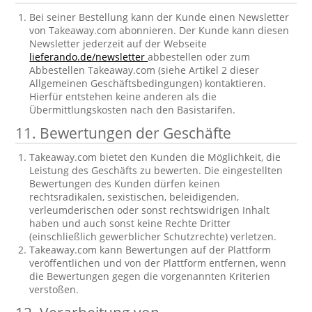
Bei seiner Bestellung kann der Kunde einen Newsletter
von Takeaway.com abonnieren. Der Kunde kann diesen
Newsletter jederzeit auf der Webseite
lieferando.de/newsletter
abbestellen oder zum
Abbestellen Takeaway.com (siehe Artikel 2 dieser
Allgemeinen Geschäftsbedingungen) kontaktieren.
Hierfür entstehen keine anderen als die
Übermittlungskosten nach den Basistarifen.
11. Bewertungen der Geschäfte
Takeaway.com bietet den Kunden die Möglichkeit, die
Leistung des Geschäfts zu bewerten. Die eingestellten
Bewertungen des Kunden dürfen keinen
rechtsradikalen, sexistischen, beleidigenden,
verleumderischen oder sonst rechtswidrigen Inhalt
haben und auch sonst keine Rechte Dritter
(einschließlich gewerblicher Schutzrechte) verletzen.
Takeaway.com kann Bewertungen auf der Plattform
veröffentlichen und von der Plattform entfernen, wenn
die Bewertungen gegen die vorgenannten Kriterien
verstoßen.