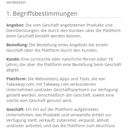
verwiesen.
1. Begriffsbestimmungen
Angebot:
Die vom Geschäft angebotenen Produkte und
Dienstleistungen, die durch den Kunden über die Plattform
beim Geschäft bestellt werden können.
Bestellung:
Die Bestellung eines Angebots bei einem
Geschäft über die Plattform durch den Kunden.
Kunde:
Eine juristische oder natürliche Person (über 18
Jahre), die über die Plattform eine Bestellung beim Geschäft
abgibt.
Plattform:
Die Webseite(n), Apps und Tools, die von
Takeaway.com, mit Takeway.com verbundenen
Unternehmen und/oder Geschäftspartnern zur Verfügung
gestellt werden, einschließlich der Geschäft, soweit eine
solche vom Geschäft genutzt wird.
Geschäft:
Ein Ein auf der Plattform aufgelistetes
Unternehmen, das Produkte und verwandte Artikel zur
Verfügung stellt, verkauft, zubereitet, verpackt, abholt
und/oder anbietet, und das die Plattform zum Abschluss