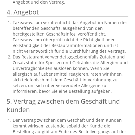
Angebot und den Vertrag.
4. Angebot
Takeaway.com veröffentlicht das Angebot im Namen des
betreffenden Geschäfts, ausgehend von den
bereitgestellten Geschäftsinfos, veröffentlicht.
Takeaway.com überprüft nicht die Richtigkeit oder
Vollständigkeit der Restaurantinformationen und ist
nicht verantwortlich für die Durchführung des Vertrags.
Das Restaurant verwendet gegebenenfalls Zutaten und
Zusatzstoffe für Speisen und Getränke, die Allergien und
Unverträglichkeiten auslösen können. Wenn Sie
allergisch auf Lebensmittel reagieren, raten wir Ihnen,
sich telefonisch mit dem Geschäft in Verbindung zu
setzen, um sich über verwendete Allergene zu
informieren, bevor Sie eine Bestellung aufgeben.
5. Vertrag zwischen dem Geschäft und
Kunden
Der Vertrag zwischen dem Geschäft und dem Kunden
kommt wirksam zustande, sobald der Kunde die
Bestellung aufgibt am Ende des Bestellvorgangs auf der