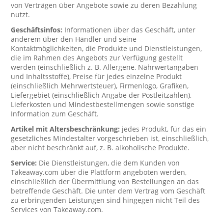
von Verträgen über Angebote sowie zu deren Bezahlung
nutzt.
Geschäftsinfos:
Informationen über das Geschäft, unter
anderem über den Händler und seine
Kontaktmöglichkeiten, die Produkte und Dienstleistungen,
die im Rahmen des Angebots zur Verfügung gestellt
werden (einschließlich z. B. Allergene, Nährwertangaben
und Inhaltsstoffe), Preise für jedes einzelne Produkt
(einschließlich Mehrwertsteuer), Firmenlogo, Grafiken,
Liefergebiet (einschließlich Angabe der Postleitzahlen),
Lieferkosten und Mindestbestellmengen sowie sonstige
Information zum Geschäft.
Artikel mit Altersbeschränkung:
jedes Produkt, für das ein
gesetzliches Mindestalter vorgeschrieben ist, einschließlich,
aber nicht beschränkt auf, z. B. alkoholische Produkte.
Service:
Die Dienstleistungen, die dem Kunden von
Takeaway.com über die Plattform angeboten werden,
einschließlich der Übermittlung von Bestellungen an das
betreffende Geschäft. Die unter dem Vertrag vom Geschäft
zu erbringenden Leistungen sind hingegen nicht Teil des
Services von Takeaway.com.